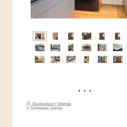
Druckversion
|
Sitemap
© Schreinerei Zrenner