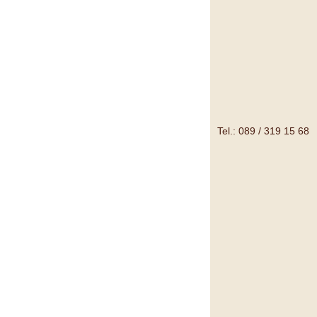
Tel.: 089 / 319 15 68