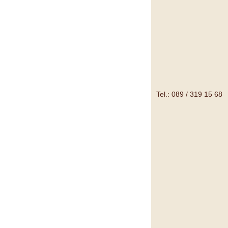
Tel.: 089 / 319 15 68